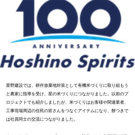
星野建設では、耕作放棄地対策として有機米づくりに取り組もう
と農家に指導を受け、星の米づくりにつながりました。以前のプ
ロジェクトでも紹介しましたが、米づくりはお客様や関連業者、
工事現場周辺の住民の皆さんをつなぐアイテムになり、餅つきで
は社員同士の交流につながりました。