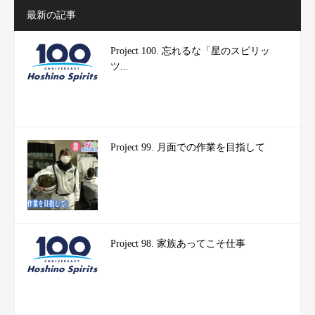
最新の記事
Project 100. 忘れるな「星のスピリッ
ツ...
Project 99. 月面での作業を目指して
Project 98. 家族あってこそ仕事