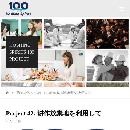
HOSHINO
SPIRITS 100
PROJECT
星のスピリッツ100
Project 42. 耕作放棄地を利用して
Project 42. 耕作放棄地を利用して
2022.02.01