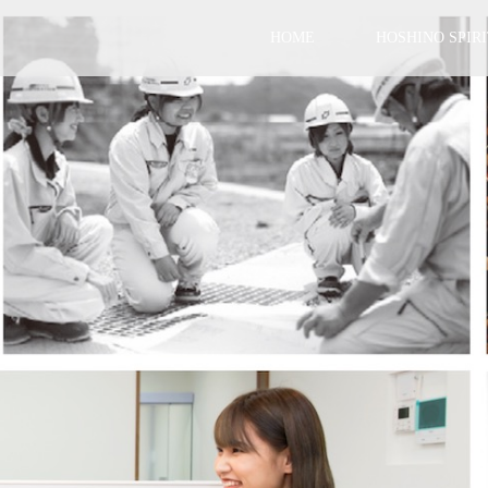
HOME
HOSHINO SPIRI