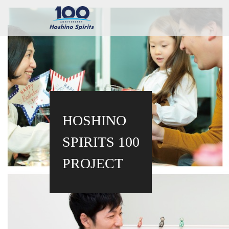
HOSHINO
SPIRITS 100
PROJECT