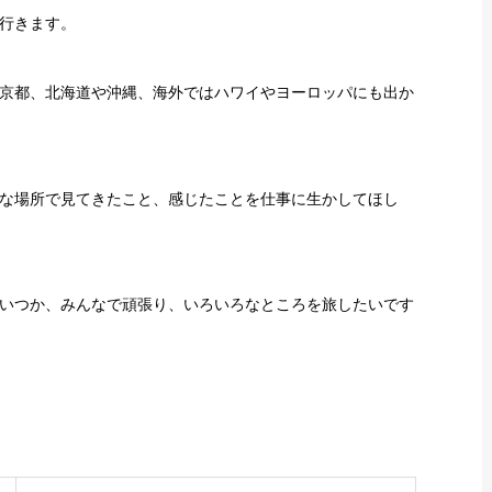
行きます。
京都、北海道や沖縄、海外ではハワイやヨーロッパにも出か
な場所で見てきたこと、感じたことを仕事に生かしてほし
いつか、みんなで頑張り、いろいろなところを旅したいです