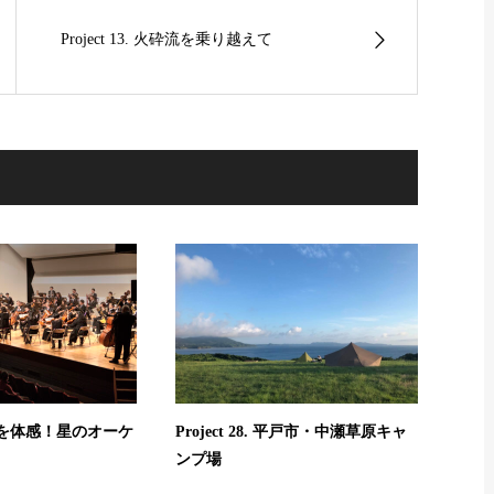
Project 13. 火砕流を乗り越えて
. 本物を体感！星のオーケ
Project 28. 平戸市・中瀬草原キャ
ンプ場