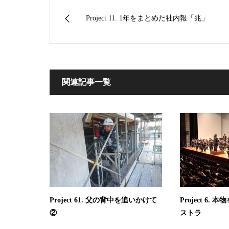
Project 11. 1年をまとめた社内報「兆」
関連記事一覧
Project 61. 父の背中を追いかけて
Project 6
②
ストラ