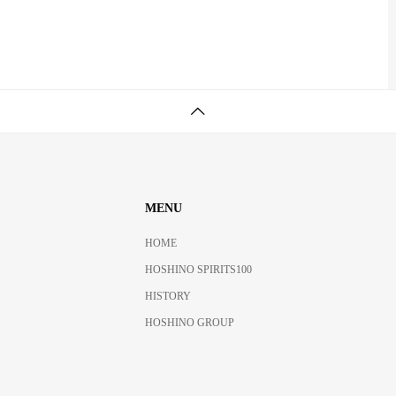
MENU
HOME
HOSHINO SPIRITS100
HISTORY
HOSHINO GROUP