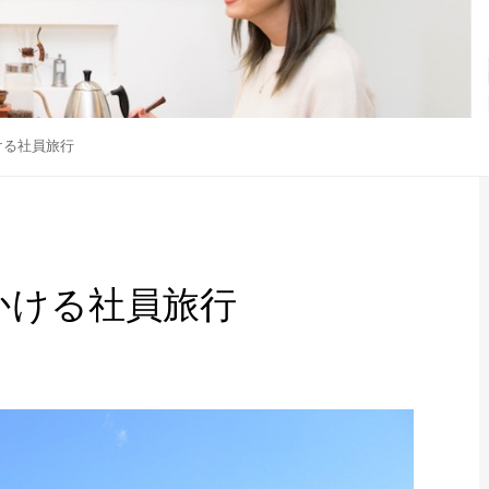
出かける社員旅行
外へ出かける社員旅行