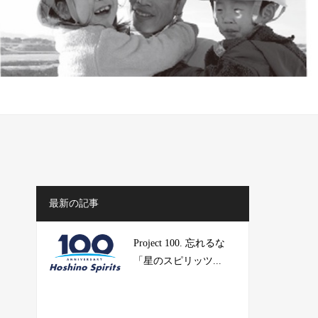
最新の記事
Project 100. 忘れるな
「星のスピリッツ...