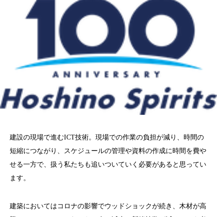
建設の現場で進むICT技術。現場での作業の負担が減り、時間の
短縮につながり、スケジュールの管理や資料の作成に時間を費や
せる一方で、扱う私たちも追いついていく必要があると思ってい
ます。
建築においてはコロナの影響でウッドショックが続き、木材が高