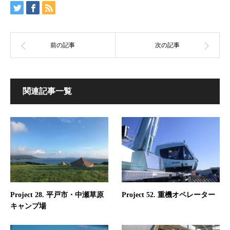
関連記事一覧
Project 28. 平戸市・中瀬草原
Project 52. 重機オペレーター
キャンプ場