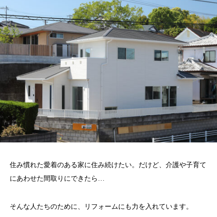
住み慣れた愛着のある家に住み続けたい。だけど、介護や子育て
にあわせた間取りにできたら…
そんな人たちのために、リフォームにも力を入れています。