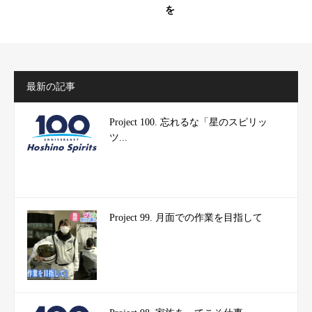
を
最新の記事
Project 100. 忘れるな「星のスピリッ
ツ...
Project 99. 月面での作業を目指して