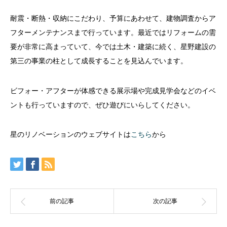
耐震・断熱・収納にこだわり、予算にあわせて、建物調査からア
フターメンテナンスまで行っています。最近ではリフォームの需
要が非常に高まっていて、今では土木・建築に続く、星野建設の
第三の事業の柱として成長することを見込んでいます。
ビフォー・アフターが体感できる展示場や完成見学会などのイベ
ントも行っていますので、ぜひ遊びにいらしてください。
星のリノベーションのウェブサイトは
こちら
から