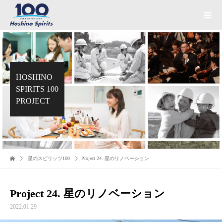
HOSHINO
SPIRITS 100
PROJECT
星のスピリッツ100
Project 24. 星のリノベーション
Project 24. 星のリノベーション
2022.01.29