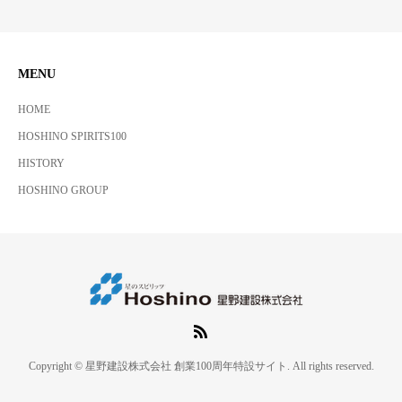
MENU
HOME
HOSHINO SPIRITS100
HISTORY
HOSHINO GROUP
Copyright © 星野建設株式会社 創業100周年特設サイト. All rights reserved.